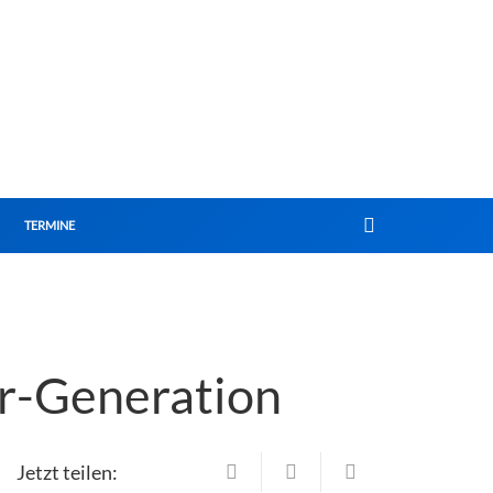
TERMINE
r-Generation
Jetzt teilen: