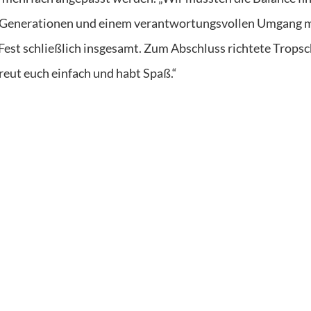
le Generationen und einem verantwortungsvollen Umgang 
Fest schließlich insgesamt. Zum Abschluss richtete Trops
reut euch einfach und habt Spaß.“