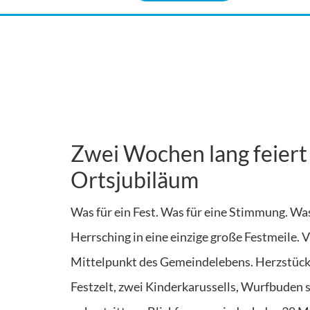
Zwei Wochen lang feiert
Ortsjubiläum
Was für ein Fest. Was für eine Stimmung. Wa
Herrsching in eine einzige große Festmeile. 
Mittelpunkt des Gemeindelebens. Herzstück 
Festzelt, zwei Kinderkarussells, Wurfbuden