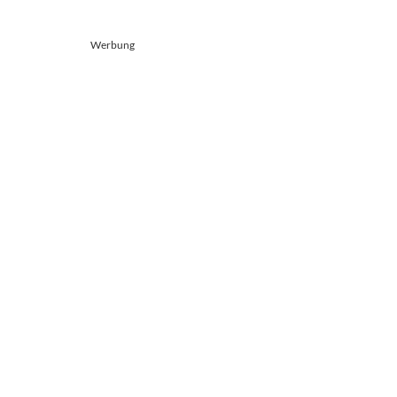
Werbung