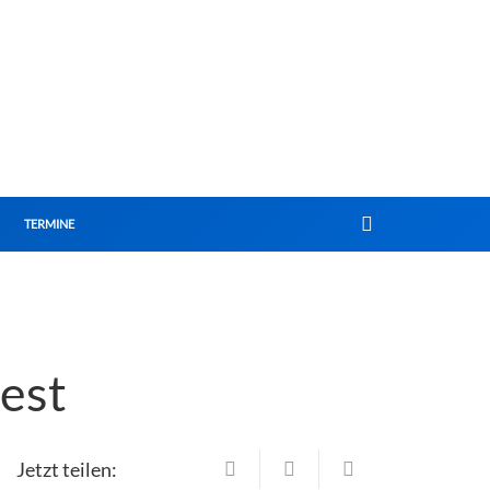
TERMINE
est
Jetzt teilen: