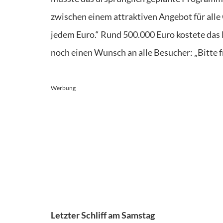
zwischen einem attraktiven Angebot für al
jedem Euro.“ Rund 500.000 Euro kostete das 
noch einen Wunsch an alle Besucher: „Bitte f
Werbung
Letzter Schliff am Samstag