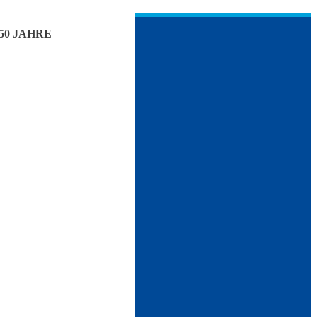
50 JAHRE