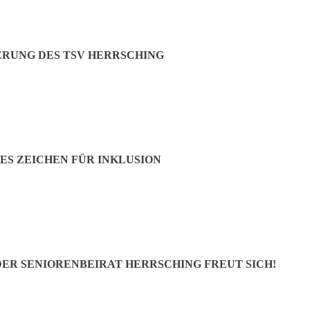
ERUNG DES TSV HERRSCHING
ES ZEICHEN FÜR INKLUSION
 DER SENIORENBEIRAT HERRSCHING FREUT SICH!