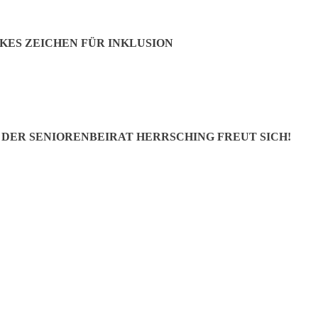
KES ZEICHEN FÜR INKLUSION
– DER SENIORENBEIRAT HERRSCHING FREUT SICH!