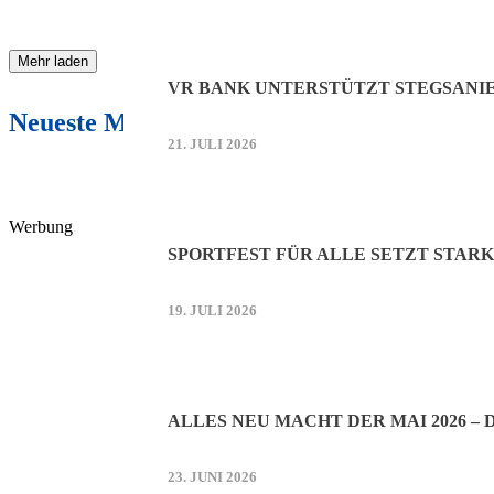
Mehr laden
VR BANK UNTERSTÜTZT STEGSANI
Neueste Meldungen:
21. JULI 2026
Werbung
SPORTFEST FÜR ALLE SETZT STARK
19. JULI 2026
ALLES NEU MACHT DER MAI 2026 –
23. JUNI 2026