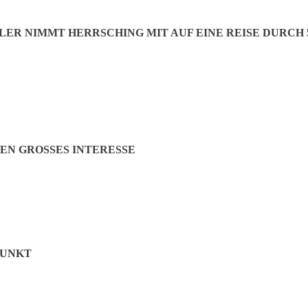
LER NIMMT HERRSCHING MIT AUF EINE REISE DURCH 
N GROSSES INTERESSE
PUNKT