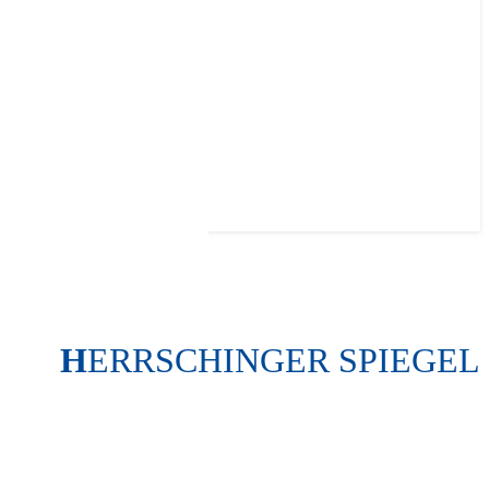
H
ERRSCHINGER SPIEGEL