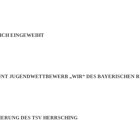
ICH EINGEWEIHT
NNT JUGENDWETTBEWERB „WIR“ DES BAYERISCHEN 
IERUNG DES TSV HERRSCHING