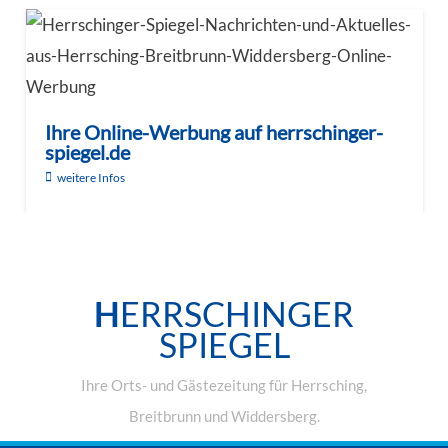
Ihre Online-Werbung auf herrschinger-
spiegel.de
weitere Infos
H
ERRSCHINGER
SPIEGEL
Ihre Orts- und Gästezeitung für Herrsching,
Breitbrunn und Widdersberg.