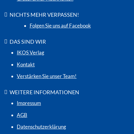
NICHTS MEHR VERPASSEN!
Folgen Sie uns auf Facebook
DAS SIND WIR
IKOS Verlag
Kontakt
Verstärken Sie unser Team!
WEITERE INFORMATIONEN
Impressum
AGB
Datenschutzerklärung