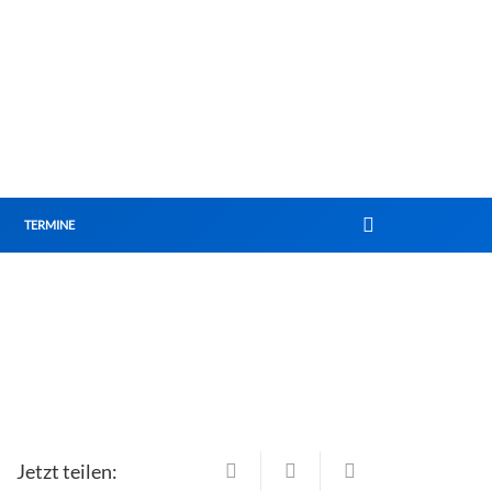
TERMINE
Jetzt teilen: