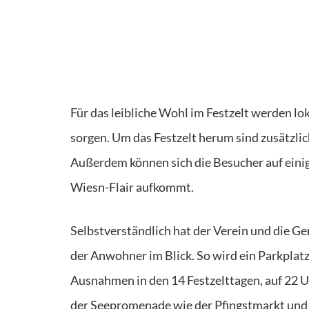
Für das leibliche Wohl im Festzelt werden l
sorgen. Um das Festzelt herum sind zusätzlic
Außerdem können sich die Besucher auf einig
Wiesn-Flair aufkommt.
Selbstverständlich hat der Verein und die Ge
der Anwohner im Blick. So wird ein Parkplatz
Ausnahmen in den 14 Festzelttagen, auf 22 U
der Seepromenade wie der Pfingstmarkt und