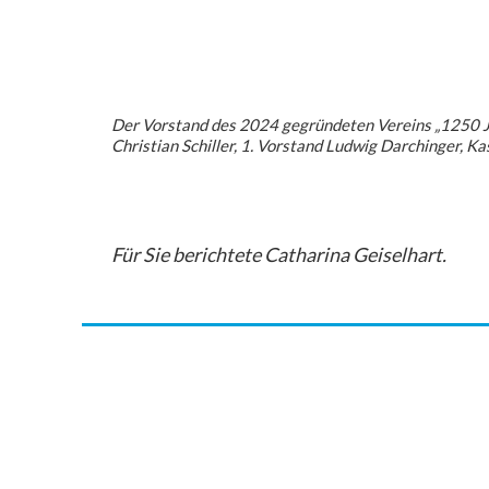
Der Vorstand des 2024 gegründeten Vereins „1250 Jah
Christian Schiller, 1. Vorstand Ludwig Darchinger, Ka
Für Sie berichtete Catharina Geiselhart.
Veranstaltungen
Veranstaltungen