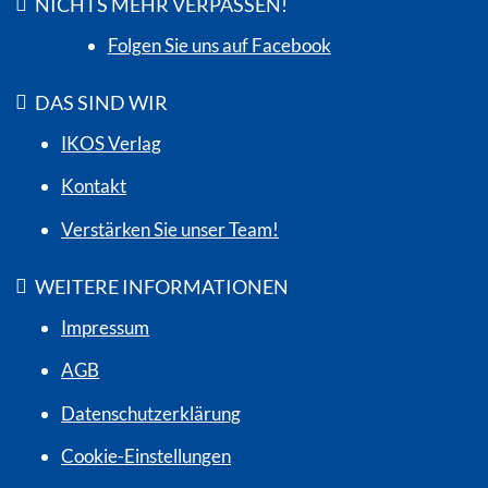
NICHTS MEHR VERPASSEN!
Folgen Sie uns auf Facebook
DAS SIND WIR
IKOS Verlag
Kontakt
Verstärken Sie unser Team!
WEITERE INFORMATIONEN
Impressum
AGB
Datenschutzerklärung
Cookie-Einstellungen