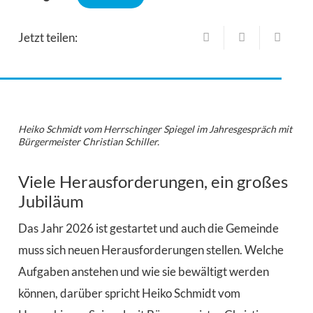
Jetzt teilen:
Heiko Schmidt vom Herrschinger Spiegel im Jahresgespräch mit
Bürgermeister Christian Schiller.
Viele Herausforderungen, ein großes
Jubiläum
Das Jahr 2026 ist gestartet und auch die Gemeinde
muss sich neuen Herausforderungen stellen. Welche
Aufgaben anstehen und wie sie bewältigt werden
können, darüber spricht Heiko Schmidt vom