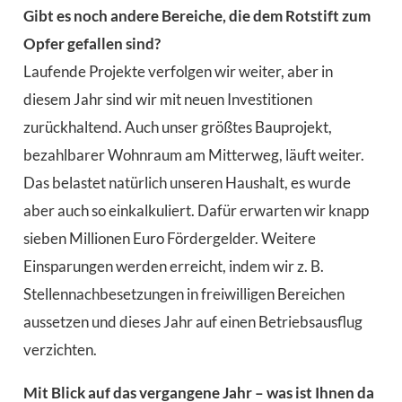
Gibt es noch andere Bereiche, die dem Rotstift zum
Opfer gefallen sind?
Laufende Projekte verfolgen wir weiter, aber in
diesem Jahr sind wir mit neuen Investitionen
zurückhaltend. Auch unser größtes Bauprojekt,
bezahlbarer Wohnraum am Mitterweg, läuft weiter.
Das belastet natürlich unseren Haushalt, es wurde
aber auch so einkalkuliert. Dafür erwarten wir knapp
sieben Millionen Euro Fördergelder. Weitere
Einsparungen werden erreicht, indem wir z. B.
Stellennachbesetzungen in freiwilligen Bereichen
aussetzen und dieses Jahr auf einen Betriebsausflug
verzichten.
Mit Blick auf das vergangene Jahr – was ist Ihnen da