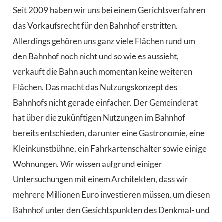
Seit 2009 haben wir uns bei einem Gerichtsverfahren
das Vorkaufsrecht für den Bahnhof erstritten.
Allerdings gehören uns ganz viele Flächen rund um
den Bahnhof noch nicht und so wie es aussieht,
verkauft die Bahn auch momentan keine weiteren
Flächen. Das macht das Nutzungskonzept des
Bahnhofs nicht gerade einfacher. Der Gemeinderat
hat über die zukünftigen Nutzungen im Bahnhof
bereits entschieden, darunter eine Gastronomie, eine
Kleinkunstbühne, ein Fahrkartenschalter sowie einige
Wohnungen. Wir wissen aufgrund einiger
Untersuchungen mit einem Architekten, dass wir
mehrere Millionen Euro investieren müssen, um diesen
Bahnhof unter den Gesichtspunkten des Denkmal- und