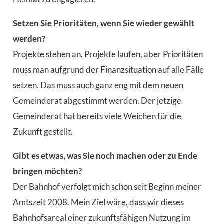
Setzen Sie Prioritäten, wenn Sie wieder gewählt
werden?
Projekte stehen an, Projekte laufen, aber Prioritäten
muss man aufgrund der Finanzsituation auf alle Fälle
setzen. Das muss auch ganz eng mit dem neuen
Gemeinderat abgestimmt werden. Der jetzige
Gemeinderat hat bereits viele Weichen für die
Zukunft gestellt.
Gibt es etwas, was Sie noch machen oder zu Ende
bringen möchten?
Der Bahnhof verfolgt mich schon seit Beginn meiner
Amtszeit 2008. Mein Ziel wäre, dass wir dieses
Bahnhofsareal einer zukunftsfähigen Nutzung im