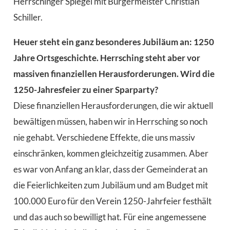
Herrschinger Spiegel mit Bürgermeister Christian
Schiller.
Heuer steht ein ganz besonderes Jubiläum an: 1250
Jahre Ortsgeschichte. Herrsching steht aber vor
massiven finanziellen Herausforderungen. Wird die
1250-Jahresfeier zu einer Sparparty?
Diese finanziellen Herausforderungen, die wir aktuell
bewältigen müssen, haben wir in Herrsching so noch
nie gehabt. Verschiedene Effekte, die uns massiv
einschränken, kommen gleichzeitig zusammen. Aber
es war von Anfang an klar, dass der Gemeinderat an
die Feierlichkeiten zum Jubiläum und am Budget mit
100.000 Euro für den Verein 1250-Jahrfeier festhält
und das auch so bewilligt hat. Für eine angemessene