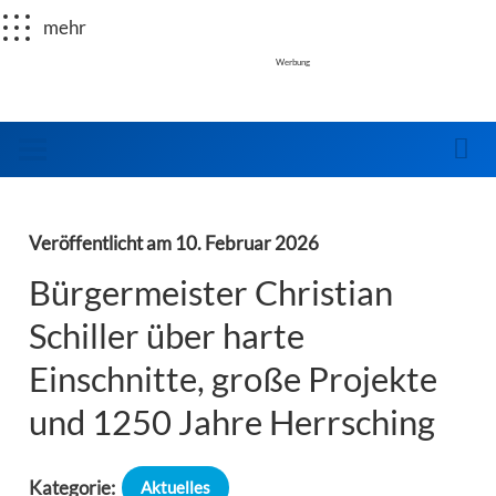
mehr
Werbung
Veröffentlicht am
10. Februar 2026
Bürgermeister Christian
Schiller über harte
Einschnitte, große Projekte
und 1250 Jahre Herrsching
Kategorie:
Aktuelles