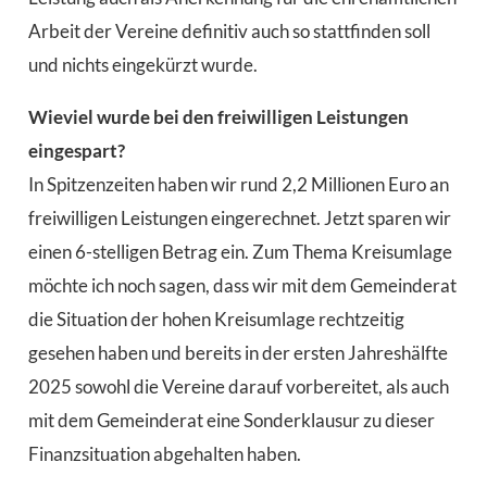
Arbeit der Vereine definitiv auch so stattfinden soll
und nichts eingekürzt wurde.
Wieviel wurde bei den freiwilligen Leistungen
eingespart?
In Spitzenzeiten haben wir rund 2,2 Millionen Euro an
freiwilligen Leistungen eingerechnet. Jetzt sparen wir
einen 6-stelligen Betrag ein. Zum Thema Kreisumlage
möchte ich noch sagen, dass wir mit dem Gemeinderat
die Situation der hohen Kreisumlage rechtzeitig
gesehen haben und bereits in der ersten Jahreshälfte
2025 sowohl die Vereine darauf vorbereitet, als auch
mit dem Gemeinderat eine Sonderklausur zu dieser
Finanzsituation abgehalten haben.