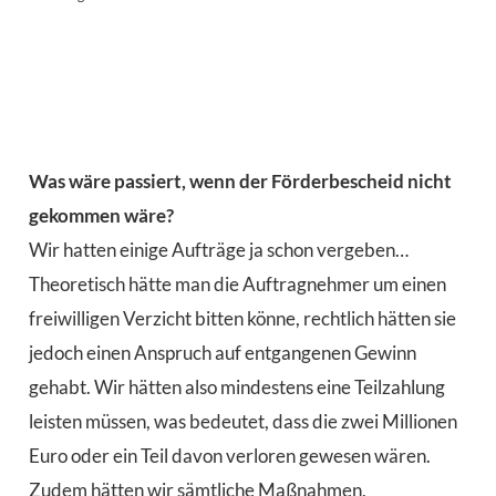
Was wäre passiert, wenn der Förderbescheid nicht
gekommen wäre?
Wir hatten einige Aufträge ja schon vergeben…
Theoretisch hätte man die Auftragnehmer um einen
freiwilligen Verzicht bitten könne, rechtlich hätten sie
jedoch einen Anspruch auf entgangenen Gewinn
gehabt. Wir hätten also mindestens eine Teilzahlung
leisten müssen, was bedeutet, dass die zwei Millionen
Euro oder ein Teil davon verloren gewesen wären.
Zudem hätten wir sämtliche Maßnahmen,