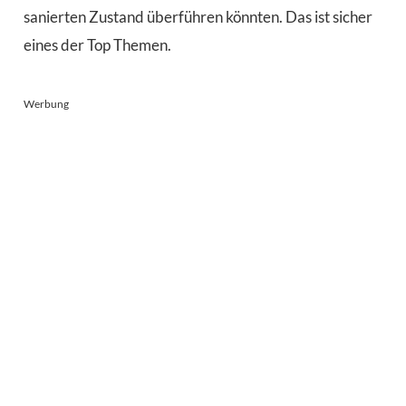
sanierten Zustand überführen könnten. Das ist sicher
eines der Top Themen.
Werbung