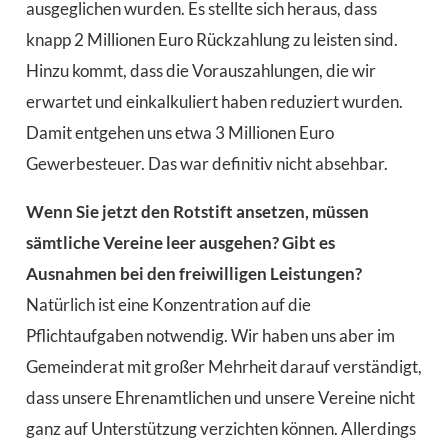
ausgeglichen wurden. Es stellte sich heraus, dass
knapp 2 Millionen Euro Rückzahlung zu leisten sind.
Hinzu kommt, dass die Vorauszahlungen, die wir
erwartet und einkalkuliert haben reduziert wurden.
Damit entgehen uns etwa 3 Millionen Euro
Gewerbesteuer. Das war definitiv nicht absehbar.
Wenn Sie jetzt den Rotstift ansetzen, müssen
sämtliche Vereine leer ausgehen? Gibt es
Ausnahmen bei den freiwilligen Leistungen?
Natürlich ist eine Konzentration auf die
Pflichtaufgaben notwendig. Wir haben uns aber im
Gemeinderat mit großer Mehrheit darauf verständigt,
dass unsere Ehrenamtlichen und unsere Vereine nicht
ganz auf Unterstützung verzichten können. Allerdings