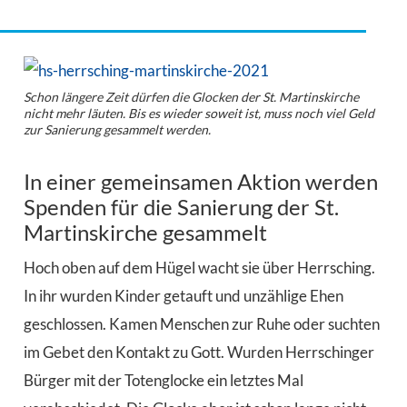
Schon längere Zeit dürfen die Glocken der St. Martinskirche
nicht mehr läuten. Bis es wieder soweit ist, muss noch viel Geld
zur Sanierung gesammelt werden.
In einer gemeinsamen Aktion werden
Spenden für die Sanierung der St.
Martinskirche gesammelt
Hoch oben auf dem Hügel wacht sie über Herrsching.
In ihr wurden Kinder getauft und unzählige Ehen
geschlossen. Kamen Menschen zur Ruhe oder suchten
im Gebet den Kontakt zu Gott. Wurden Herrschinger
Bürger mit der Totenglocke ein letztes Mal