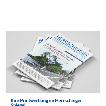
Ihre Printwerbung im Herrschinger
Spiegel