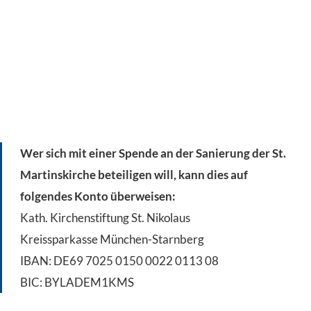
Wer sich mit einer Spende an der Sanierung der St.
Martinskirche beteiligen will, kann dies auf
folgendes Konto überweisen:
Kath. Kirchenstiftung St. Nikolaus
Kreissparkasse München-Starnberg
IBAN: DE69 7025 0150 0022 0113 08
BIC: BYLADEM1KMS