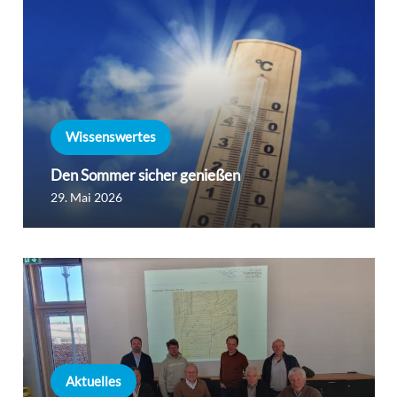
Wissenswertes
Den Sommer sicher genießen
29. Mai 2026
Aktuelles