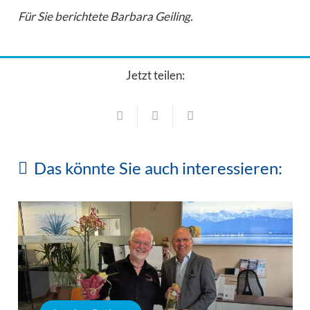
Für Sie berichtete Barbara Geiling.
Jetzt teilen:
Das könnte Sie auch interessieren: