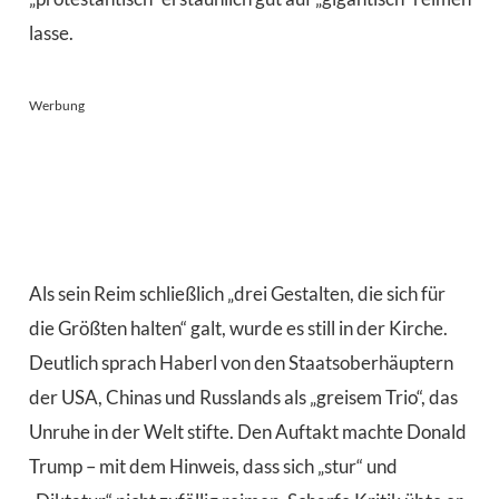
lasse.
Werbung
Als sein Reim schließlich „drei Gestalten, die sich für
die Größten halten“ galt, wurde es still in der Kirche.
Deutlich sprach Haberl von den Staatsoberhäuptern
der USA, Chinas und Russlands als „greisem Trio“, das
Unruhe in der Welt stifte. Den Auftakt machte Donald
Trump – mit dem Hinweis, dass sich „stur“ und