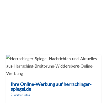
Ihre Online-Werbung auf herrschinger-
spiegel.de
weitere Infos