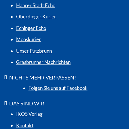
Haarer Stadt Echo
Oberdinger Kurier
Echinger Echo
Mooskurier
Unser Putzbrunn
Grasbrunner Nachrichten
NICHTS MEHR VERPASSEN!
Folgen Sie uns auf Facebook
DAS SIND WIR
IKOS Verlag
Kontakt