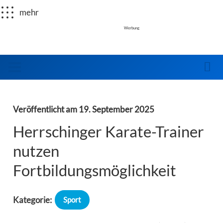
mehr
Werbung
Veröffentlicht am
19. September 2025
Herrschinger Karate-Trainer
nutzen
Fortbildungsmöglichkeit
Kategorie:
Sport