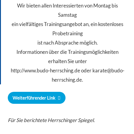
Wir bieten allen Interessierten von Montag bis
Samstag
ein vielfältiges Trainingsangebot an, ein kostenloses
Probetraining
ist nach Absprache möglich.
Informationen über die Trainingsmöglichkeiten
erhalten Sie unter
http://www.budo-herrsching.de oder karate@budo-
herrsching.de.
Weiterführender Link
Für Sie berichtete Herrschinger Spiegel.