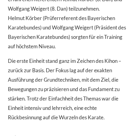
Wolfgang Weigert (8. Dan) teilzunehmen.
Helmut Körber (Prüferreferent des Bayerischen
Karatebundes) und Wolfgang Weigert (Präsident des
Bayerischen Karatebundes) sorgten für ein Training
auf höchstem Niveau.
Die erste Einheit stand ganz im Zeichen des Kihon –
zurück zur Basis. Der Fokus lag auf der exakten
Ausführung der Grundtechniken, mit dem Ziel, die
Bewegungen zu präzisieren und das Fundament zu
stärken. Trotz der Einfachheit des Themas war die
Einheit intensiv und lehrreich, eine echte
Rückbesinnung auf die Wurzeln des Karate.