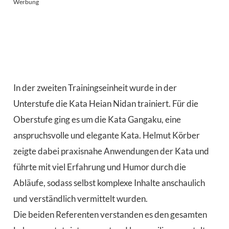
Werbung
In der zweiten Trainingseinheit wurde in der
Unterstufe die Kata Heian Nidan trainiert. Für die
Oberstufe ging es um die Kata Gangaku, eine
anspruchsvolle und elegante Kata. Helmut Körber
zeigte dabei praxisnahe Anwendungen der Kata und
führte mit viel Erfahrung und Humor durch die
Abläufe, sodass selbst komplexe Inhalte anschaulich
und verständlich vermittelt wurden.
Die beiden Referenten verstanden es den gesamten