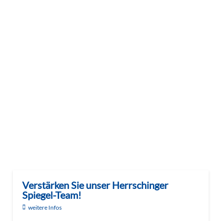
Verstärken Sie unser Herrschinger
Spiegel-Team!
weitere Infos