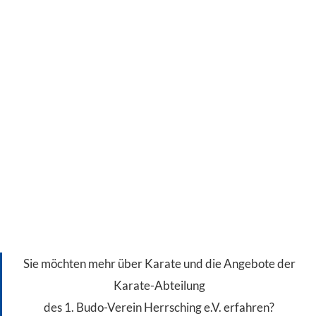
Sie möchten mehr über Karate und die Angebote der
Karate-Abteilung
des 1. Budo-Verein Herrsching e.V. erfahren?