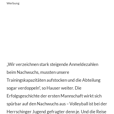
Werbung
„Wir verzeichnen stark steigende Anmeldezahlen
beim Nachwuchs, mussten unsere
Trainingskapazitäten aufstocken und die Abteilung
sogar verdoppeln“, so Hauser weiter. Die
Erfolgsgeschichte der ersten Mannschaft wirkt sich
spürbar auf den Nachwuchs aus – Volleyball ist bei der
Herrschinger Jugend gefragter denn je. Und die Reise