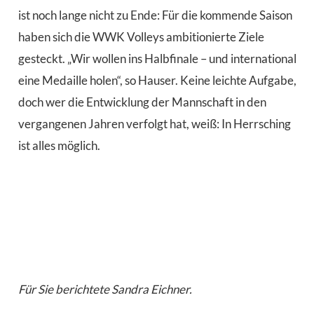
ist noch lange nicht zu Ende: Für die kommende Saison
haben sich die WWK Volleys ambitionierte Ziele
gesteckt. „Wir wollen ins Halbfinale – und international
eine Medaille holen“, so Hauser. Keine leichte Aufgabe,
doch wer die Entwicklung der Mannschaft in den
vergangenen Jahren verfolgt hat, weiß: In Herrsching
ist alles möglich.
Für Sie berichtete Sandra Eichner.