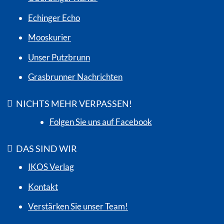
Echinger Echo
Mooskurier
Unser Putzbrunn
Grasbrunner Nachrichten
NICHTS MEHR VERPASSEN!
Folgen Sie uns auf Facebook
DAS SIND WIR
IKOS Verlag
Kontakt
Verstärken Sie unser Team!