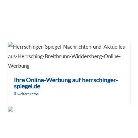
Ihre Online-Werbung auf herrschinger-
spiegel.de
weitere Infos