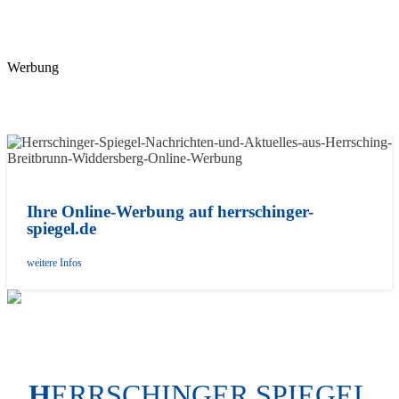
Werbung
Ihre Online-Werbung auf herrschinger-
spiegel.de
weitere Infos
H
ERRSCHINGER SPIEGEL