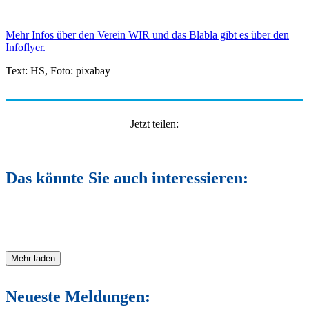
Mehr Infos über den Verein WIR und das Blabla gibt es über den
Infoflyer.
Text: HS, Foto: pixabay
Jetzt teilen:
Das könnte Sie auch interessieren:
Mehr laden
Neueste Meldungen: