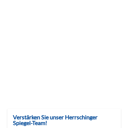
Verstärken Sie unser Herrschinger
Spiegel-Team!