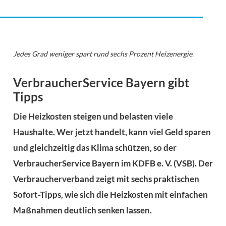
Jedes Grad weniger spart rund sechs Prozent Heizenergie.
VerbraucherService Bayern gibt
Tipps
Die Heizkosten steigen und belasten viele
Haushalte. Wer jetzt handelt, kann viel Geld sparen
und gleichzeitig das Klima schützen, so der
VerbraucherService Bayern im KDFB e. V. (VSB). Der
Verbraucherverband zeigt mit sechs praktischen
Sofort-Tipps, wie sich die Heizkosten mit einfachen
Maßnahmen deutlich senken lassen.