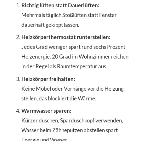
Richtig lüften statt Dauerlüften:
Mehrmals täglich Stoßlüften statt Fenster
dauerhaft gekippt lassen.
Heizkörperthermostat runterstellen:
Jedes Grad weniger spart rund sechs Prozent
Heizenergie. 20 Grad im Wohnzimmer reichen
in der Regel als Raumtemperatur aus.
Heizkörper freihalten:
Keine Möbel oder Vorhänge vor die Heizung
stellen, das blockiert die Wärme.
Warmwasser sparen:
Kürzer duschen, Sparduschkopf verwenden,
Wasser beim Zähneputzen abstellen spart
Energie und Wasser.