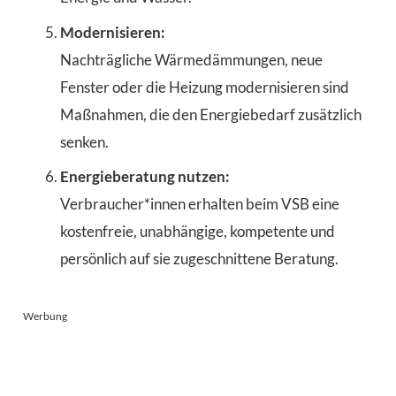
Modernisieren:
Nachträgliche Wärmedämmungen, neue
Fenster oder die Heizung modernisieren sind
Maßnahmen, die den Energiebedarf zusätzlich
senken.
Energieberatung nutzen:
Verbraucher*innen erhalten beim VSB eine
kostenfreie, unabhängige, kompetente und
persönlich auf sie zugeschnittene Beratung.
Werbung