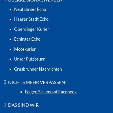
Neufahrner Echo
Haarer Stadt Echo
Oberdinger Kurier
Echinger Echo
Mooskurier
Unser Putzbrunn
Grasbrunner Nachrichten
NICHTS MEHR VERPASSEN!
Folgen Sie uns auf Facebook
DAS SIND WIR