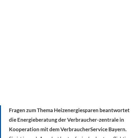
Fragen zum Thema Heizenergiesparen beantwortet
die Energieberatung der Verbraucher-zentrale in
Kooperation mit dem VerbraucherService Bayern.