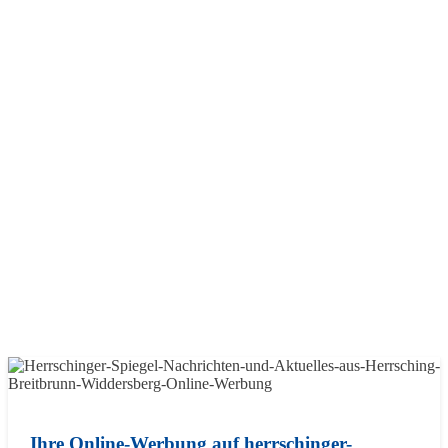
Ihre Online-Werbung auf herrschinger-