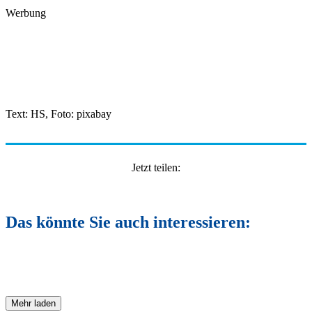
Werbung
Text: HS, Foto: pixabay
Jetzt teilen:
Das könnte Sie auch interessieren:
Mehr laden