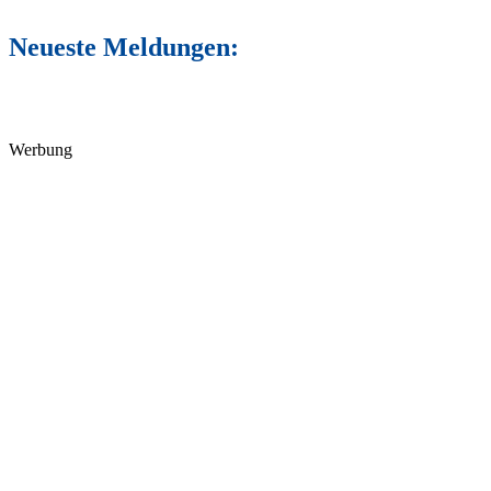
Neueste Meldungen:
Werbung