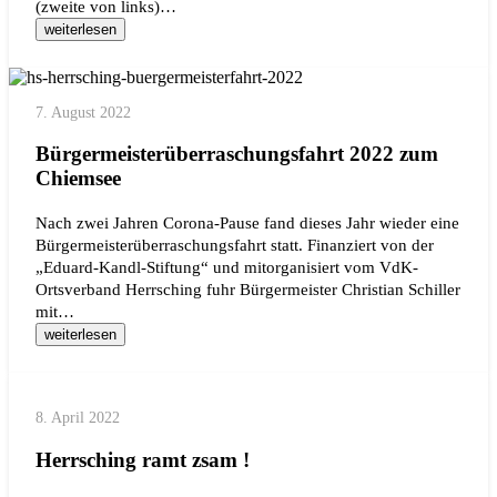
(zweite von links)…
weiterlesen
7. August 2022
Bürgermeisterüberraschungsfahrt 2022 zum
Chiemsee
Nach zwei Jahren Corona-Pause fand dieses Jahr wieder eine
Bürgermeisterüberraschungsfahrt statt. Finanziert von der
„Eduard-Kandl-Stiftung“ und mitorganisiert vom VdK-
Ortsverband Herrsching fuhr Bürgermeister Christian Schiller
mit…
weiterlesen
8. April 2022
Herrsching ramt zsam !