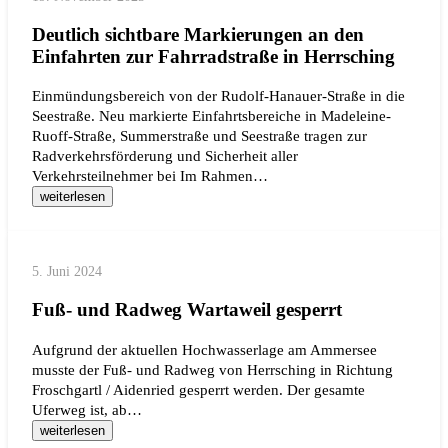
Deutlich sichtbare Markierungen an den
Einfahrten zur Fahrradstraße in Herrsching
Einmündungsbereich von der Rudolf-Hanauer-Straße in die
Seestraße. Neu markierte Einfahrtsbereiche in Madeleine-
Ruoff-Straße, Summerstraße und Seestraße tragen zur
Radverkehrsförderung und Sicherheit aller
Verkehrsteilnehmer bei Im Rahmen…
weiterlesen
5. Juni 2024
Fuß- und Radweg Wartaweil gesperrt
Aufgrund der aktuellen Hochwasserlage am Ammersee
musste der Fuß- und Radweg von Herrsching in Richtung
Froschgartl / Aidenried gesperrt werden. Der gesamte
Uferweg ist, ab…
weiterlesen