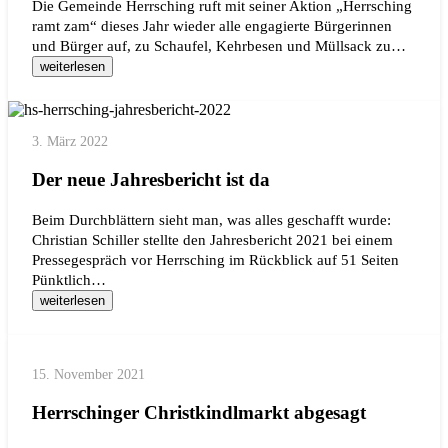
Die Gemeinde Herrsching ruft mit seiner Aktion „Herrsching
ramt zam“ dieses Jahr wieder alle engagierte Bürgerinnen
und Bürger auf, zu Schaufel, Kehrbesen und Müllsack zu…
weiterlesen
3. März 2022
Der neue Jahresbericht ist da
Beim Durchblättern sieht man, was alles geschafft wurde:
Christian Schiller stellte den Jahresbericht 2021 bei einem
Pressegespräch vor Herrsching im Rückblick auf 51 Seiten
Pünktlich…
weiterlesen
15. November 2021
Herrschinger Christkindlmarkt abgesagt