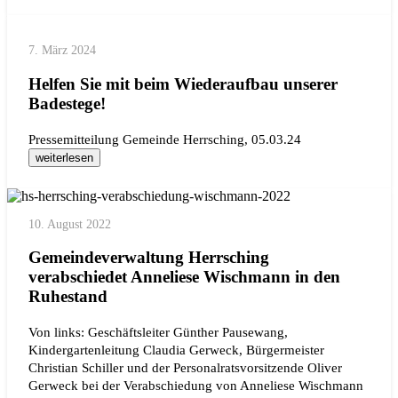
7. März 2024
Helfen Sie mit beim Wiederaufbau unserer
Badestege!
Pressemitteilung Gemeinde Herrsching, 05.03.24
weiterlesen
10. August 2022
Gemeindeverwaltung Herrsching
verabschiedet Anneliese Wischmann in den
Ruhestand
Von links: Geschäftsleiter Günther Pausewang,
Kindergartenleitung Claudia Gerweck, Bürgermeister
Christian Schiller und der Personalratsvorsitzende Oliver
Gerweck bei der Verabschiedung von Anneliese Wischmann