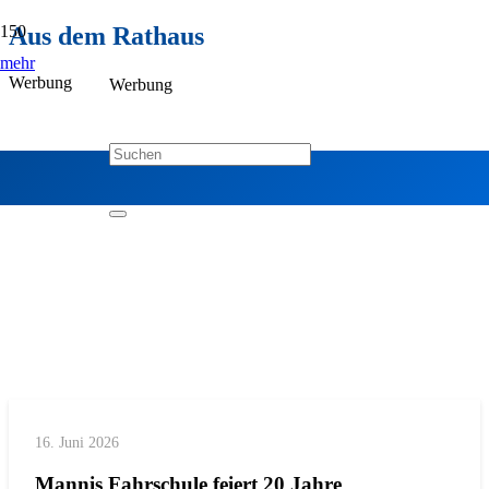
Aus dem Rathaus
mehr
Werbung
Werbung
16. Juni 2026
Mannis Fahrschule feiert 20 Jahre