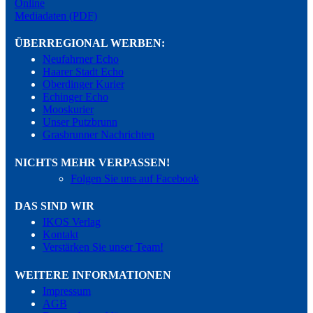
Online
Mediadaten (PDF)
ÜBERREGIONAL WERBEN:
Neufahrner Echo
Haarer Stadt Echo
Oberdinger Kurier
Echinger Echo
Mooskurier
Unser Putzbrunn
Grasbrunner Nachrichten
NICHTS MEHR VERPASSEN!
Folgen Sie uns auf Facebook
DAS SIND WIR
IKOS Verlag
Kontakt
Verstärken Sie unser Team!
WEITERE INFORMATIONEN
Impressum
AGB