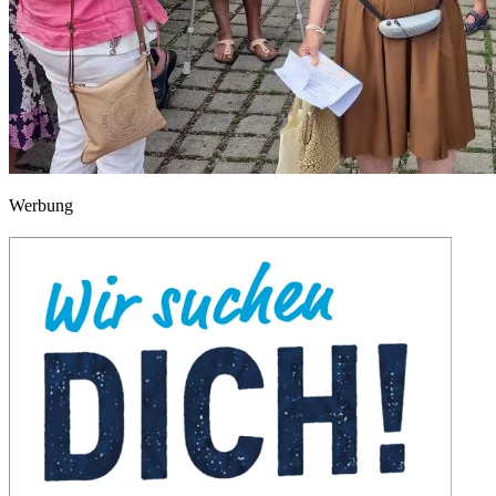
Werbung