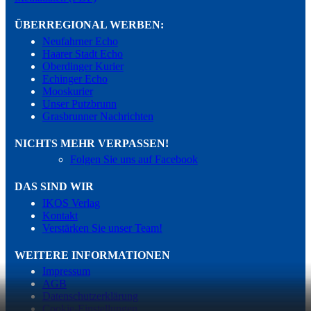
ÜBERREGIONAL WERBEN:
Neufahrner Echo
Haarer Stadt Echo
Oberdinger Kurier
Echinger Echo
Mooskurier
Unser Putzbrunn
Grasbrunner Nachrichten
NICHTS MEHR VERPASSEN!
Folgen Sie uns auf Facebook
DAS SIND WIR
IKOS Verlag
Kontakt
Verstärken Sie unser Team!
WEITERE INFORMATIONEN
Impressum
AGB
Datenschutzerklärung
Cookie-Einstellungen