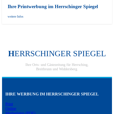
Ihre Printwerbung im Herrschinger Spiegel
weitere Infos
H
ERRSCHINGER SPIEGEL
Ihre Orts- und Gästezeitung für Herrsching,
Breitbrunn und Widdersberg.
IHRE WERBUNG IM HERRSCHINGER SPIEGEL
Print
Online
Mediadaten (PDF)