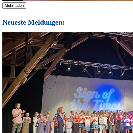
Mehr laden
Neueste Meldungen: