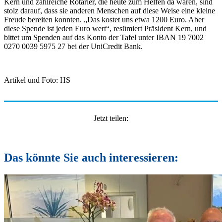
Kern und zahlreiche Rotarier, die heute zum Helfen da waren, sind
stolz darauf, dass sie anderen Menschen auf diese Weise eine kleine
Freude bereiten konnten. „Das kostet uns etwa 1200 Euro. Aber
diese Spende ist jeden Euro wert“, resümiert Präsident Kern, und
bittet um Spenden auf das Konto der Tafel unter IBAN 19 7002
0270 0039 5975 27 bei der UniCredit Bank.
Artikel und Foto: HS
Jetzt teilen:
Das könnte Sie auch interessieren: