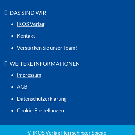
DAS SIND WIR
IKOS Verlag
Kontakt
Verstärken Sie unser Team!
WEITERE INFORMATIONEN
Impressum
AGB
Datenschutzerklärung
Cookie-Einstellungen
© IKOS Verlag Herrschinger Spiegel