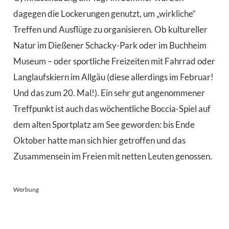
dagegen die Lockerungen genutzt, um „wirkliche“
Treffen und Ausflüge zu organisieren. Ob kultureller
Natur im Dießener Schacky-Park oder im Buchheim
Museum – oder sportliche Freizeiten mit Fahrrad oder
Langlaufskiern im Allgäu (diese allerdings im Februar!
Und das zum 20. Mal!). Ein sehr gut angenommener
Treffpunkt ist auch das wöchentliche Boccia-Spiel auf
dem alten Sportplatz am See geworden: bis Ende
Oktober hatte man sich hier getroffen und das
Zusammensein im Freien mit netten Leuten genossen.
Werbung