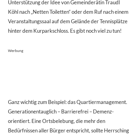
Unterstützung der Idee von Gemeinderätin Traudl
Köhl nach „Netten Toiletten“ oder dem Ruf nach einem
Veranstaltungssaal auf dem Gelände der Tennisplätze
hinter dem Kurparkschloss. Es gibt noch viel zu tun!
Werbung
Ganz wichtig zum Beispiel: das Quartiermanagement.
Generationentauglich – Barrierefrei – Demenz-
orientiert. Eine Ortsbelebung, die mehr den
Bedürfnissen aller Bürger entspricht, sollte Herrsching