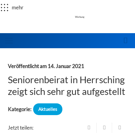
mehr
Werbung
Veröffentlicht am
14. Januar 2021
Seniorenbeirat in Herrsching
zeigt sich sehr gut aufgestellt
Kategorie:
Aktuelles
Jetzt teilen: