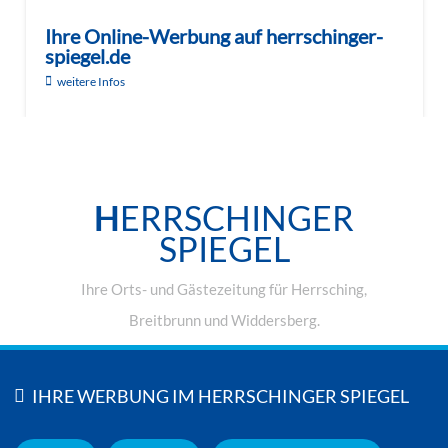
Ihre Online-Werbung auf herrschinger-
spiegel.de
weitere Infos
H
ERRSCHINGER
SPIEGEL
Ihre Orts- und Gästezeitung für Herrsching,
Breitbrunn und Widdersberg.
IHRE WERBUNG IM HERRSCHINGER SPIEGEL