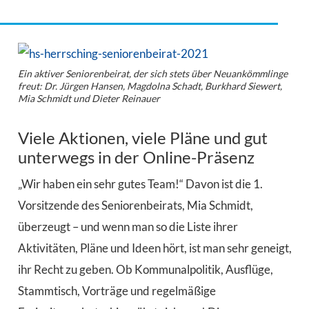
Ein aktiver Seniorenbeirat, der sich stets über Neuankömmlinge
freut: Dr. Jürgen Hansen, Magdolna Schadt, Burkhard Siewert,
Mia Schmidt und Dieter Reinauer
Viele Aktionen, viele Pläne und gut
unterwegs in der Online-Präsenz
„Wir haben ein sehr gutes Team!“ Davon ist die 1.
Vorsitzende des Seniorenbeirats, Mia Schmidt,
überzeugt – und wenn man so die Liste ihrer
Aktivitäten, Pläne und Ideen hört, ist man sehr geneigt,
ihr Recht zu geben. Ob Kommunalpolitik, Ausflüge,
Stammtisch, Vorträge und regelmäßige