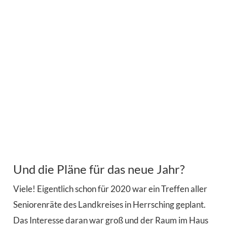
Und die Pläne für das neue Jahr?
Viele! Eigentlich schon für 2020 war ein Treffen aller
Seniorenräte des Landkreises in Herrsching geplant.
Das Interesse daran war groß und der Raum im Haus