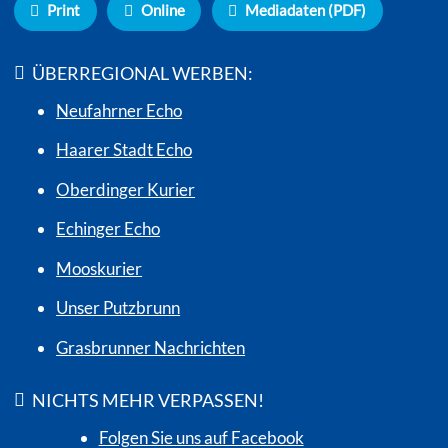
Print
Online
Mediadaten (PDF)
ÜBERREGIONAL WERBEN:
Neufahrner Echo
Haarer Stadt Echo
Oberdinger Kurier
Echinger Echo
Mooskurier
Unser Putzbrunn
Grasbrunner Nachrichten
NICHTS MEHR VERPASSEN!
Folgen Sie uns auf Facebook