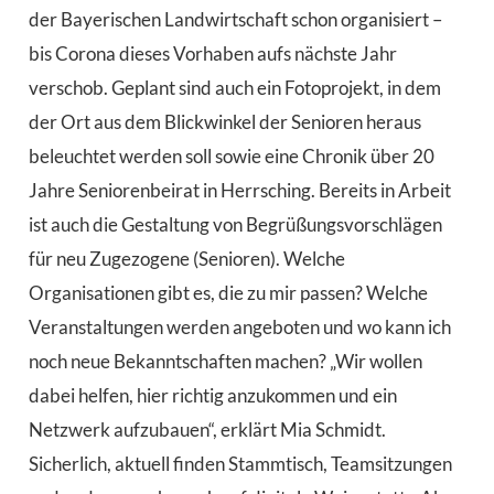
der Bayerischen Landwirtschaft schon organisiert –
bis Corona dieses Vorhaben aufs nächste Jahr
verschob. Geplant sind auch ein Fotoprojekt, in dem
der Ort aus dem Blickwinkel der Senioren heraus
beleuchtet werden soll sowie eine Chronik über 20
Jahre Seniorenbeirat in Herrsching. Bereits in Arbeit
ist auch die Gestaltung von Begrüßungsvorschlägen
für neu Zugezogene (Senioren). Welche
Organisationen gibt es, die zu mir passen? Welche
Veranstaltungen werden angeboten und wo kann ich
noch neue Bekanntschaften machen? „Wir wollen
dabei helfen, hier richtig anzukommen und ein
Netzwerk aufzubauen“, erklärt Mia Schmidt.
Sicherlich, aktuell finden Stammtisch, Teamsitzungen