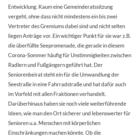
Entwicklung. Kaum eine Gemeinderatssitzung
vergeht, ohne dass nicht mindestens ein bis zwei
Vertreter des Gremiums dabei sind und nicht selten
liegen Anträge vor. Ein wichtiger Punkt für sie war z.B.
die überfüllte Seepromenade, die gerade in diesem
Corona-Sommer häufig für Unstimmigkeiten zwischen
Radlern und Fußgängern geführt hat. Der
Seniorenbeirat steht ein für die Umwandlung der
Seestraße in eine Fahrradstraße und hat dafür auch
im Vorfeld mit allen Fraktionen verhandelt.
Darüberhinaus haben sie noch viele weiterführende
Ideen, wie man den Ort sicherer und lebenswerter für
Senioren u.a. Menschen mit körperlichen
Einschränkungen machen könnte. Ob die