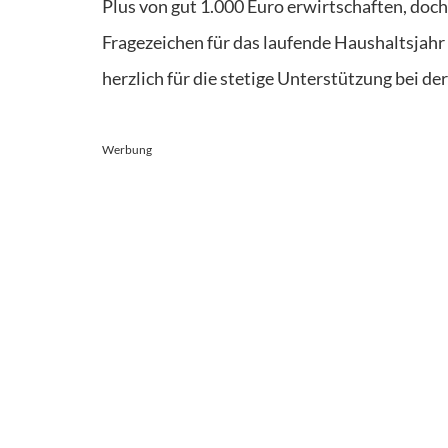
Plus von gut 1.000 Euro erwirtschaften, doc
Fragezeichen für das laufende Haushaltsjahr
herzlich für die stetige Unterstützung bei de
Werbung