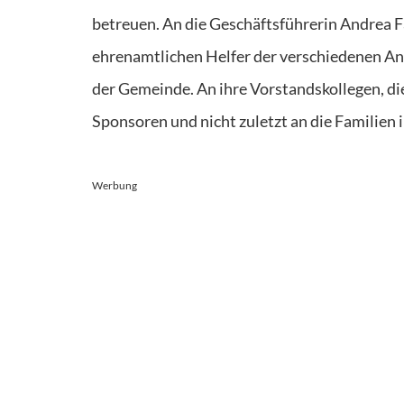
betreuen. An die Geschäftsführerin Andrea Fa
ehrenamtlichen Helfer der verschiedenen An
der Gemeinde. An ihre Vorstandskollegen, di
Sponsoren und nicht zuletzt an die Familien 
Werbung