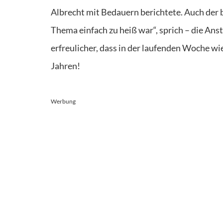
Albrecht mit Bedauern berichtete. Auch der 
Thema einfach zu heiß war“, sprich – die A
erfreulicher, dass in der laufenden Woche w
Jahren!
Werbung