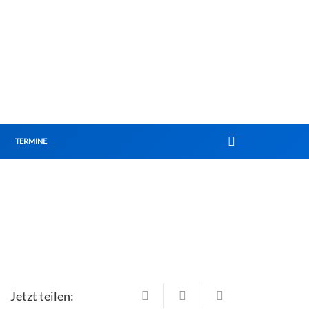
TERMINE
Jetzt teilen: