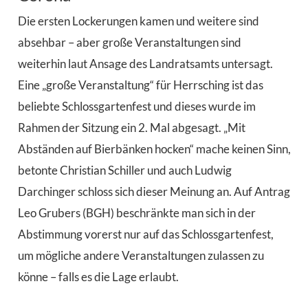
Die ersten Lockerungen kamen und weitere sind
absehbar – aber große Veranstaltungen sind
weiterhin laut Ansage des Landratsamts untersagt.
Eine „große Veranstaltung“ für Herrsching ist das
beliebte Schlossgartenfest und dieses wurde im
Rahmen der Sitzung ein 2. Mal abgesagt. „Mit
Abständen auf Bierbänken hocken“ mache keinen Sinn,
betonte Christian Schiller und auch Ludwig
Darchinger schloss sich dieser Meinung an. Auf Antrag
Leo Grubers (BGH) beschränkte man sich in der
Abstimmung vorerst nur auf das Schlossgartenfest,
um mögliche andere Veranstaltungen zulassen zu
könne – falls es die Lage erlaubt.