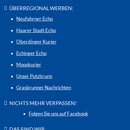
ÜBERREGIONAL WERBEN:
Neufahrner Echo
Haarer Stadt Echo
Oberdinger Kurier
Echinger Echo
Mooskurier
Unser Putzbrunn
Grasbrunner Nachrichten
NICHTS MEHR VERPASSEN!
Folgen Sie uns auf Facebook
DAS SIND WIR