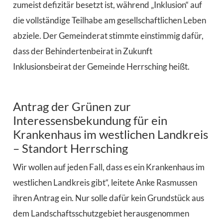
zumeist defizitär besetzt ist, während „Inklusion“ auf
die vollständige Teilhabe am gesellschaftlichen Leben
abziele. Der Gemeinderat stimmte einstimmig dafür,
dass der Behindertenbeirat in Zukunft
Inklusionsbeirat der Gemeinde Herrsching heißt.
Antrag der Grünen zur
Interessensbekundung für ein
Krankenhaus im westlichen Landkreis
– Standort Herrsching
Wir wollen auf jeden Fall, dass es ein Krankenhaus im
westlichen Landkreis gibt“, leitete Anke Rasmussen
ihren Antrag ein. Nur solle dafür kein Grundstück aus
dem Landschaftsschutzgebiet herausgenommen