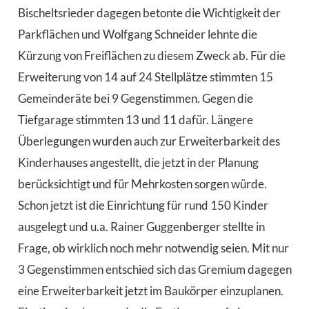
Bischeltsrieder dagegen betonte die Wichtigkeit der
Parkflächen und Wolfgang Schneider lehnte die
Kürzung von Freiflächen zu diesem Zweck ab. Für die
Erweiterung von 14 auf 24 Stellplätze stimmten 15
Gemeinderäte bei 9 Gegenstimmen. Gegen die
Tiefgarage stimmten 13 und 11 dafür. Längere
Überlegungen wurden auch zur Erweiterbarkeit des
Kinderhauses angestellt, die jetzt in der Planung
berücksichtigt und für Mehrkosten sorgen würde.
Schon jetzt ist die Einrichtung für rund 150 Kinder
ausgelegt und u.a. Rainer Guggenberger stellte in
Frage, ob wirklich noch mehr notwendig seien. Mit nur
3 Gegenstimmen entschied sich das Gremium dagegen
eine Erweiterbarkeit jetzt im Baukörper einzuplanen.