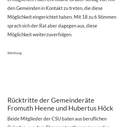
den Gemeinden in Kontakt zu treten, die diese
Möglichkeit eingerichtet haben. Mit 18 zu 6 Stimmen
sprach sich der Rat aber dagegen aus, diese
Möglichkeit weiterzuverfolgen.
Werbung
Rücktritte der Gemeinderäte
Fromuth Heene und Hubertus Höck
Beide Mitglieder der CSU baten aus beruflichen