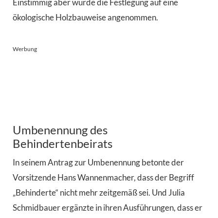
Einstimmig aber wurde die Festlegung auf eine
ökologische Holzbauweise angenommen.
Werbung
Umbenennung des
Behindertenbeirats
In seinem Antrag zur Umbenennung betonte der
Vorsitzende Hans Wannenmacher, dass der Begriff
„Behinderte“ nicht mehr zeitgemäß sei. Und Julia
Schmidbauer ergänzte in ihren Ausführungen, dass er