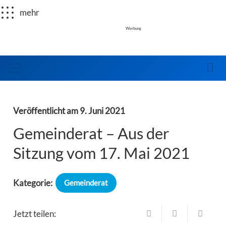
mehr
Werbung
Veröffentlicht am
9. Juni 2021
Gemeinderat – Aus der
Sitzung vom 17. Mai 2021
Kategorie:
Gemeinderat
Jetzt teilen: