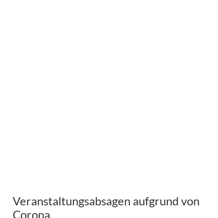
Veranstaltungsabsagen aufgrund von
Corona