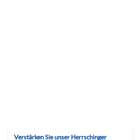
Verstärken Sie unser Herrschinger