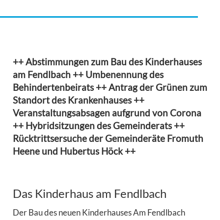
++ Abstimmungen zum Bau des Kinderhauses
am Fendlbach ++ Umbenennung des
Behindertenbeirats ++ Antrag der Grünen zum
Standort des Krankenhauses ++
Veranstaltungsabsagen aufgrund von Corona
++ Hybridsitzungen des Gemeinderats ++
Rücktrittsersuche der Gemeinderäte Fromuth
Heene und Hubertus Höck ++
Das Kinderhaus am Fendlbach
Der Bau des neuen Kinderhauses Am Fendlbach