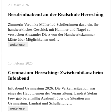
20. März 2026
Berufsinfoabend an der Realschule Herrsching
Zimmerin Veronika Müller lud Schüler:innen dazu ein, ihr
handwerkliches Geschick mit Hammer und Nagel zu
versuchen Alexander Dietz von der Handwerkskammer
klärte über Möglichkeiten und…
weiterlesen
13. Februar 2026
Gymnasium Herrsching: Zwischenbilanz beim
Infoabend
Infoabend Gymnasium 2026: Die Verkehrssituation war
eines der Hauptthemen der Veranstaltung: Landrat Stefan
Frey gab bereitwillig Auskunft über die Situation am
Gymnasium. Landrat und Schulleitung…
weiterlesen