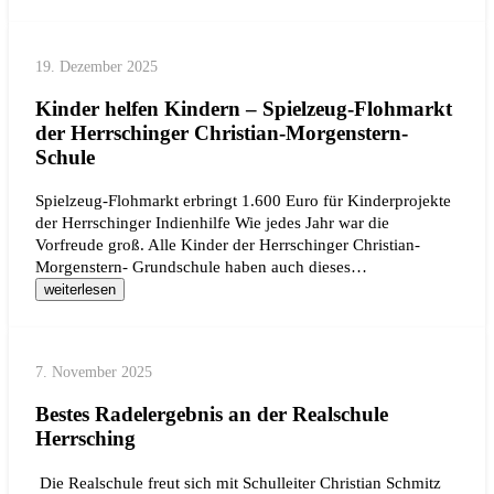
19. Dezember 2025
Kinder helfen Kindern – Spielzeug-Flohmarkt
der Herrschinger Christian-Morgenstern-
Schule
Spielzeug-Flohmarkt erbringt 1.600 Euro für Kinderprojekte
der Herrschinger Indienhilfe Wie jedes Jahr war die
Vorfreude groß. Alle Kinder der Herrschinger Christian-
Morgenstern- Grundschule haben auch dieses…
weiterlesen
7. November 2025
Bestes Radelergebnis an der Realschule
Herrsching
Die Realschule freut sich mit Schulleiter Christian Schmitz