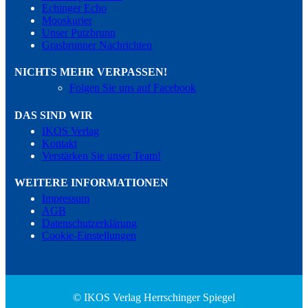
Echinger Echo
Mooskurier
Unser Putzbrunn
Grasbrunner Nachrichten
NICHTS MEHR VERPASSEN!
Folgen Sie uns auf Facebook
DAS SIND WIR
IKOS Verlag
Kontakt
Verstärken Sie unser Team!
WEITERE INFORMATIONEN
Impressum
AGB
Datenschutzerklärung
Cookie-Einstellungen
© IKOS Verlag Herrschinger Spiegel